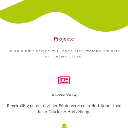
Projekte
Beispielhaft zeigen wir Ihnen hier, welche Projekte
wir unterstützen.
Hortzeitung
Regelmäßig unterstützt der Förderverein den Hort Koboldland
beim Druck der Hortzeitung.