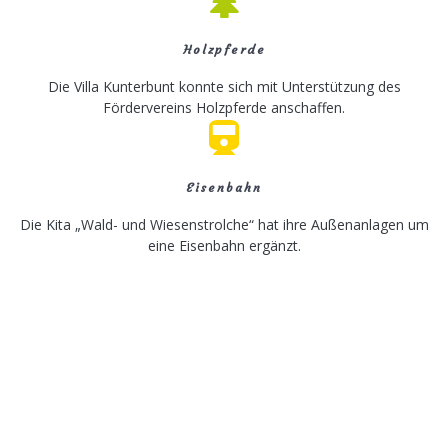
Holzpferde
Die Villa Kunterbunt konnte sich mit Unterstützung des
Fördervereins Holzpferde anschaffen.
Eisenbahn
Die Kita „Wald- und Wiesenstrolche“ hat ihre Außenanlagen um
eine Eisenbahn ergänzt.