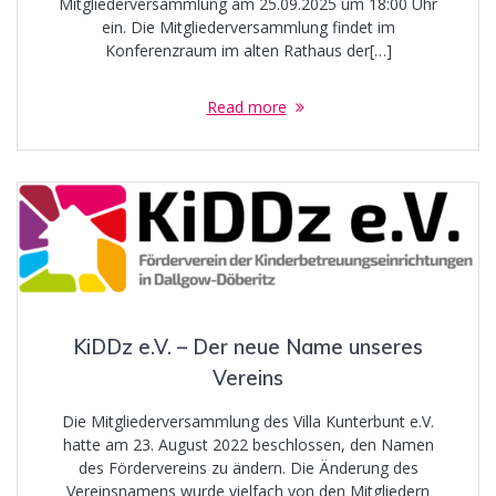
Mitgliederversammlung am 25.09.2025 um 18:00 Uhr
ein. Die Mitgliederversammlung findet im
Konferenzraum im alten Rathaus der[…]
Read more
KiDDz e.V. – Der neue Name unseres
Vereins
Die Mitgliederversammlung des Villa Kunterbunt e.V.
hatte am 23. August 2022 beschlossen, den Namen
des Fördervereins zu ändern. Die Änderung des
Vereinsnamens wurde vielfach von den Mitgliedern