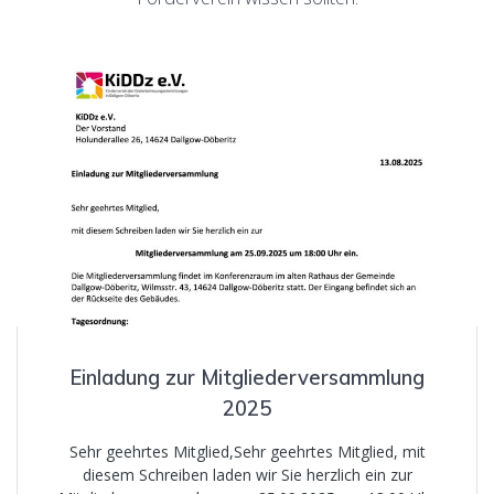
Einladung zur Mitgliederversammlung
2025
Sehr geehrtes Mitglied,Sehr geehrtes Mitglied, mit
diesem Schreiben laden wir Sie herzlich ein zur