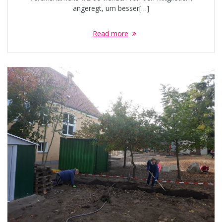
angeregt, um besser[…]
Read more