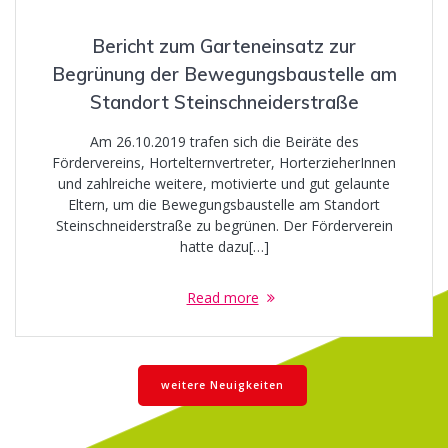
Bericht zum Garteneinsatz zur
Begrünung der Bewegungsbaustelle am
Standort Steinschneiderstraße
Am 26.10.2019 trafen sich die Beiräte des
Fördervereins, Hortelternvertreter, HorterzieherInnen
und zahlreiche weitere, motivierte und gut gelaunte
Eltern, um die Bewegungsbaustelle am Standort
Steinschneiderstraße zu begrünen. Der Förderverein
hatte dazu[…]
Read more
weitere Neuigkeiten