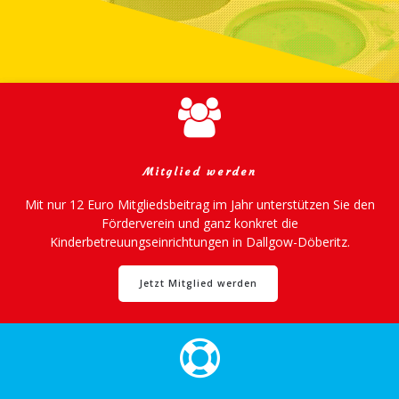
Mitglied werden
Mit nur 12 Euro Mitgliedsbeitrag im Jahr unterstützen Sie den
Förderverein und ganz konkret die
Kinderbetreuungseinrichtungen in Dallgow-Döberitz.
Jetzt Mitglied werden