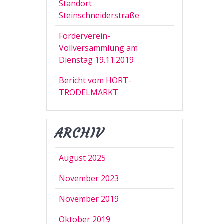
Standort
Steinschneiderstraße
Förderverein-
Vollversammlung am
Dienstag 19.11.2019
Bericht vom HORT-
TRÖDELMARKT
ARCHIV
August 2025
November 2023
November 2019
Oktober 2019