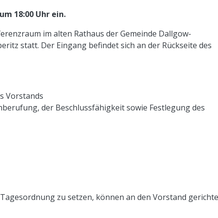
m 18:00 Uhr ein.
ferenzraum im alten Rathaus der Gemeinde Dallgow-
ritz statt. Der Eingang befindet sich an der Rückseite des
s Vorstands
berufung, der Beschlussfähigkeit sowie Festlegung des
e Tagesordnung zu setzen, können an den Vorstand gerichte