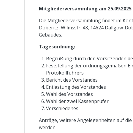
Mitgliederversammlung am 25.09.2025 u
Die Mitgliederversammlung findet im Kon
Döberitz, Wilmsstr. 43, 14624 Dallgow-Döbe
Gebäudes.
Tagesordnung:
Begrüßung durch den Vorsitzenden de
Feststellung der ordnungsgemäßen Ein
Protokollführers
Bericht des Vorstandes
Entlastung des Vorstandes
Wahl des Vorstandes
Wahl der zwei Kassenprüfer
Verschiedenes
Anträge, weitere Angelegenheiten auf di
werden.