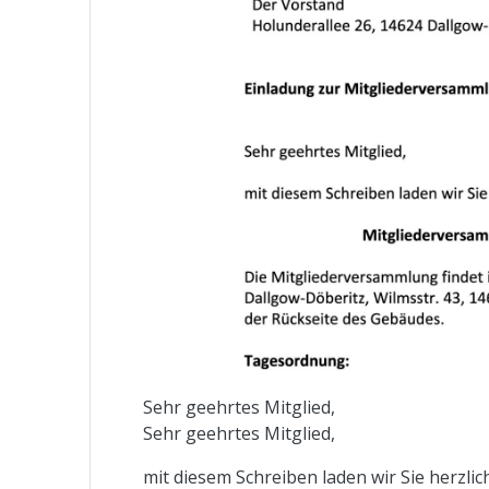
Sehr geehrtes Mitglied,
Sehr geehrtes Mitglied,
mit diesem Schreiben laden wir Sie herzlic