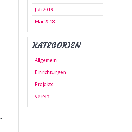
Juli 2019
Mai 2018
KATEGORIEN
Allgemein
Einrichtungen
Projekte
Verein
t