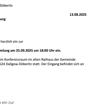
h ein zur